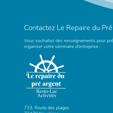
Contactez Le Repaire du Pré
Vous souhaitez des renseignements pour pré
organiser votre séminaire d’entreprise :
733, Route des plages