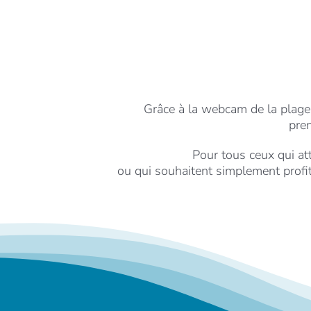
Grâce à la webcam de la plage,
pren
Pour tous ceux qui at
ou qui souhaitent simplement profi